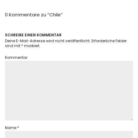
Info
0 Kommentare zu “
Chile
”
SCHREIBE EINEN KOMMENTAR
Deine E-Mail-Adresse wird nicht veröffentlicht.
Erforderliche Felder
sind mit
*
markiert.
Kommentar
Name
*