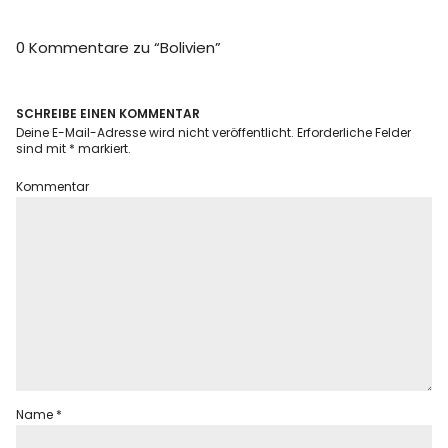
Info
0 Kommentare zu “
Bolivien
”
SCHREIBE EINEN KOMMENTAR
Deine E-Mail-Adresse wird nicht veröffentlicht.
Erforderliche Felder
sind mit
*
markiert.
Kommentar
Name
*