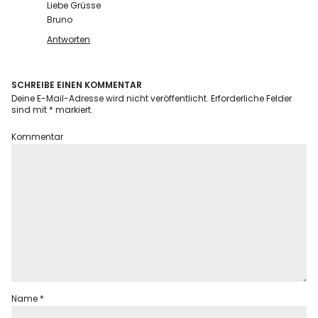
Liebe Grüsse
Bruno
Antworten
SCHREIBE EINEN KOMMENTAR
Deine E-Mail-Adresse wird nicht veröffentlicht.
Erforderliche Felder
sind mit
*
markiert.
Kommentar
Name
*