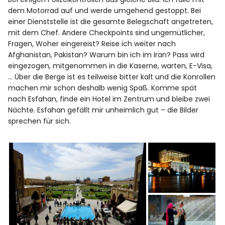
dem Motorrad auf und werde umgehend gestoppt. Bei
einer Dienststelle ist die gesamte Belegschaft angetreten,
mit dem Chef. Andere Checkpoints sind ungemütlicher,
Fragen, Woher eingereist? Reise ich weiter nach
Afghanistan, Pakistan? Warum bin ich im Iran? Pass wird
eingezogen, mitgenommen in die Kaserne, warten, E-Visa,
… Über die Berge ist es teilweise bitter kalt und die Konrollen
machen mir schon deshalb wenig Spaß. Komme spät
nach Esfahan, finde ein Hotel im Zentrum und bleibe zwei
Nächte. Esfahan gefällt mir unheimlich gut – die Bilder
sprechen für sich.