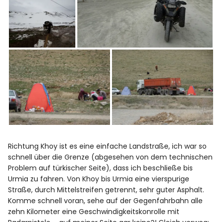
Richtung Khoy ist es eine einfache Landstraße, ich war so
schnell über die Grenze (abgesehen von dem technischen
Problem auf türkischer Seite), dass ich beschließe bis
Urmia zu fahren. Von Khoy bis Urmia eine vierspurige
Straße, durch Mittelstreifen getrennt, sehr guter Asphalt.
Komme schnell voran, sehe auf der Gegenfahrbahn alle
zehn Kilometer eine Geschwindigkeitskonrolle mit