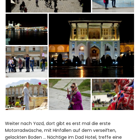
Weiter nach Yazd, dort gibt es erst mal die erste
Motorradwäsche, mit Hinfallen auf dem verseiften,
gelackten Boden … Nächtige im Dad Hotel, treffe eine