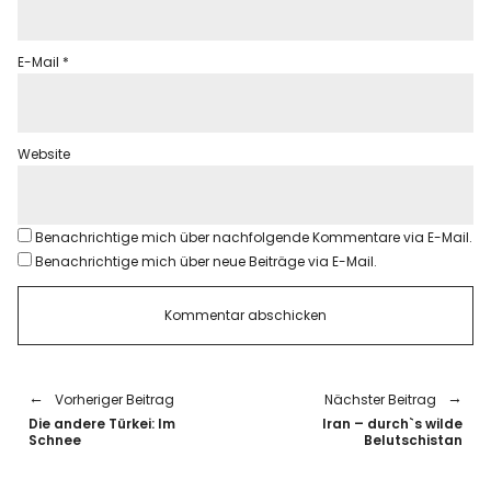
E-Mail
*
Website
Benachrichtige mich über nachfolgende Kommentare via E-Mail.
Benachrichtige mich über neue Beiträge via E-Mail.
Vorheriger Beitrag
Nächster Beitrag
Die andere Türkei: Im
Iran – durch`s wilde
Schnee
Belutschistan