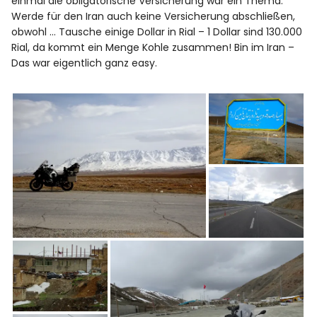
einmal die obligatorische Versicherung war ein Thema.
Werde für den Iran auch keine Versicherung abschließen,
obwohl … Tausche einige Dollar in Rial – 1 Dollar sind 130.000
Rial, da kommt ein Menge Kohle zusammen! Bin im Iran –
Das war eigentlich ganz easy.