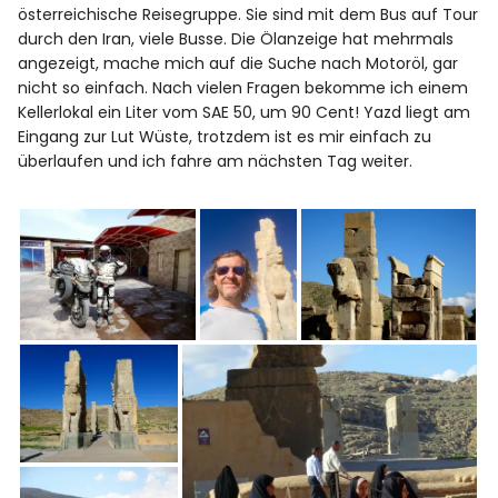
österreichische Reisegruppe. Sie sind mit dem Bus auf Tour
durch den Iran, viele Busse. Die Ölanzeige hat mehrmals
angezeigt, mache mich auf die Suche nach Motoröl, gar
nicht so einfach. Nach vielen Fragen bekomme ich einem
Kellerlokal ein Liter vom SAE 50, um 90 Cent! Yazd liegt am
Eingang zur Lut Wüste, trotzdem ist es mir einfach zu
überlaufen und ich fahre am nächsten Tag weiter.