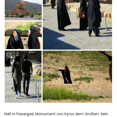
Halt in Pasargad, Monument von Kyros dem Großen. Sein