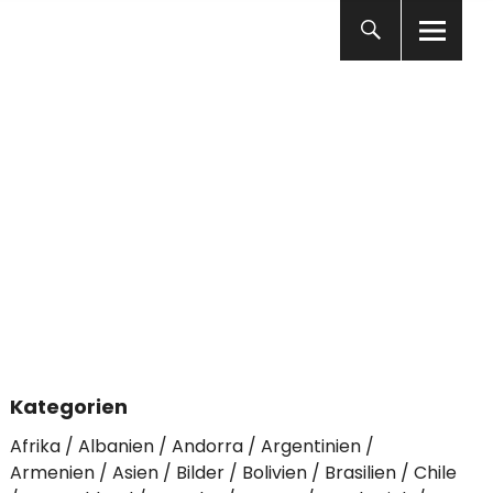
Kategorien
Afrika
Albanien
Andorra
Argentinien
Armenien
Asien
Bilder
Bolivien
Brasilien
Chile