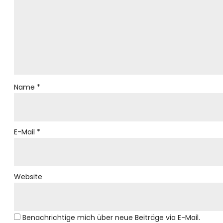
Name
*
E-Mail
*
Website
Benachrichtige mich über neue Beiträge via E-Mail.