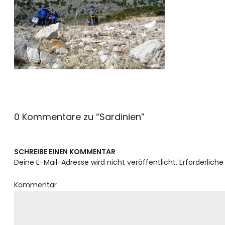
0 Kommentare zu “
Sardinien
”
SCHREIBE EINEN KOMMENTAR
Deine E-Mail-Adresse wird nicht veröffentlicht.
Erforderliche
Kommentar