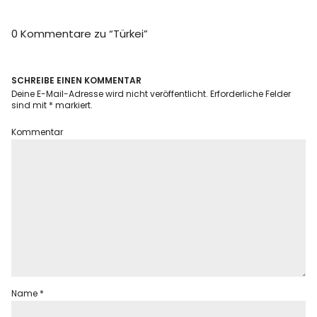
Info
0 Kommentare zu “
Türkei
”
SCHREIBE EINEN KOMMENTAR
Deine E-Mail-Adresse wird nicht veröffentlicht.
Erforderliche Felder
sind mit
*
markiert.
Kommentar
Name
*