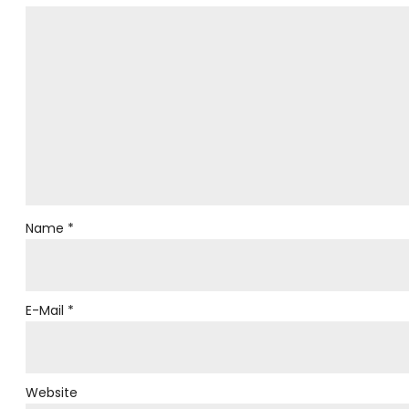
Name
*
E-Mail
*
Website