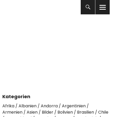
Kategorien
Afrika
Albanien
Andorra
Argentinien
Armenien
Asien
Bilder
Bolivien
Brasilien
Chile