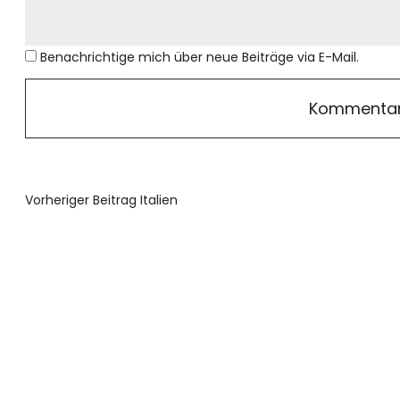
Benachrichtige mich über neue Beiträge via E-Mail.
Vorheriger Beitrag
Italien