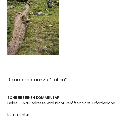
0 Kommentare zu “
Italien
”
SCHREIBE EINEN KOMMENTAR
Deine E-Mail-Adresse wird nicht veröffentlicht.
Erforderliche
Kommentar