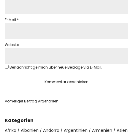
E-Mail
*
Website
Benachrichtige mich über neue Beiträge via E-Mail.
Vorheriger Beitrag
Argentinien
Kategorien
Afrika
Albanien
Andorra
Argentinien
Armenien
Asien