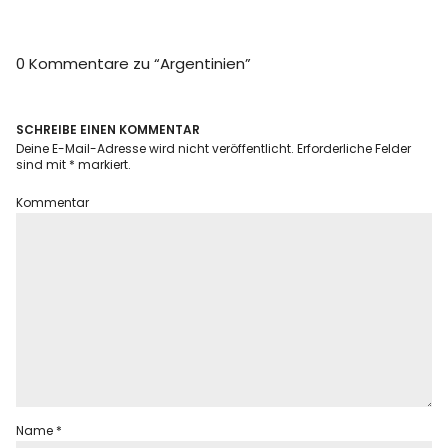
Info
0 Kommentare zu “
Argentinien
”
SCHREIBE EINEN KOMMENTAR
Deine E-Mail-Adresse wird nicht veröffentlicht.
Erforderliche Felder
sind mit
*
markiert.
Kommentar
Name
*