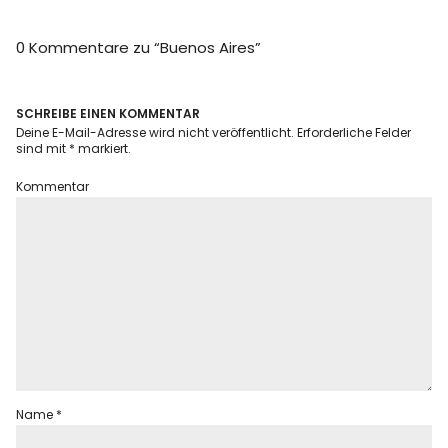
Info
0 Kommentare zu “
Buenos Aires
”
SCHREIBE EINEN KOMMENTAR
Deine E-Mail-Adresse wird nicht veröffentlicht.
Erforderliche Felder
sind mit
*
markiert.
Kommentar
Name
*