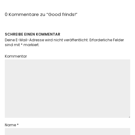
Info
0 Kommentare zu “
Good frinds!
”
SCHREIBE EINEN KOMMENTAR
Deine E-Mail-Adresse wird nicht veröffentlicht.
Erforderliche Felder
sind mit
*
markiert.
Kommentar
Name
*