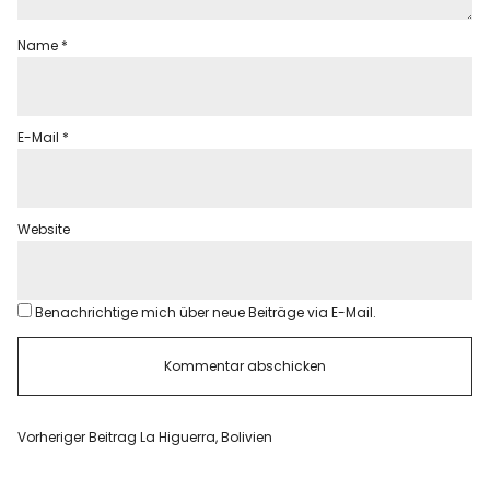
Name
*
E-Mail
*
Website
Benachrichtige mich über neue Beiträge via E-Mail.
Vorheriger Beitrag
La Higuerra, Bolivien