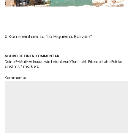
Info
0 Kommentare zu “
La Higuerra, Bolivien
”
SCHREIBE EINEN KOMMENTAR
Deine E-Mail-Adresse wird nicht veröffentlicht.
Erforderliche Felder
sind mit
*
markiert.
Kommentar