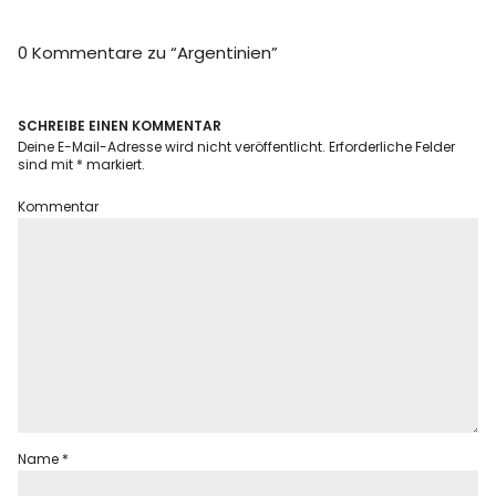
Info
0 Kommentare zu “
Argentinien
”
SCHREIBE EINEN KOMMENTAR
Deine E-Mail-Adresse wird nicht veröffentlicht.
Erforderliche Felder
sind mit
*
markiert.
Kommentar
Name
*