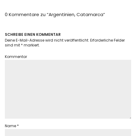
Info
0 Kommentare zu “
Argentinien, Catamarca
”
SCHREIBE EINEN KOMMENTAR
Deine E-Mail-Adresse wird nicht veröffentlicht.
Erforderliche Felder
sind mit
*
markiert.
Kommentar
Name
*