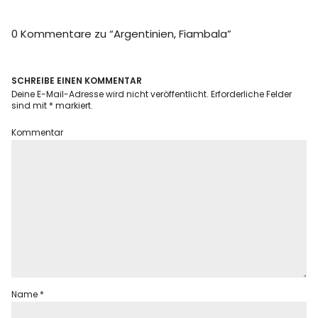
Info
0 Kommentare zu “
Argentinien, Fiambala
”
SCHREIBE EINEN KOMMENTAR
Deine E-Mail-Adresse wird nicht veröffentlicht.
Erforderliche Felder
sind mit
*
markiert.
Kommentar
Name
*