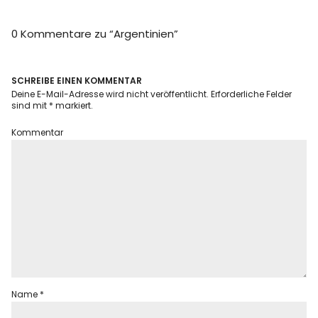
Info
0 Kommentare zu “
Argentinien
”
SCHREIBE EINEN KOMMENTAR
Deine E-Mail-Adresse wird nicht veröffentlicht.
Erforderliche Felder
sind mit
*
markiert.
Kommentar
Name
*