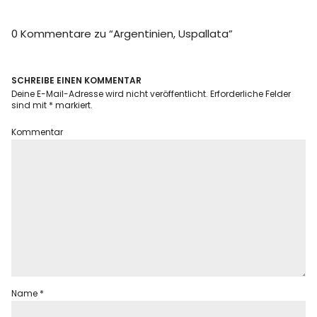
Info
0 Kommentare zu “
Argentinien, Uspallata
”
SCHREIBE EINEN KOMMENTAR
Deine E-Mail-Adresse wird nicht veröffentlicht.
Erforderliche Felder
sind mit
*
markiert.
Kommentar
Name
*