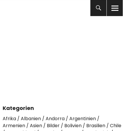
Kategorien
Afrika
Albanien
Andorra
Argentinien
Armenien
Asien
Bilder
Bolivien
Brasilien
Chile