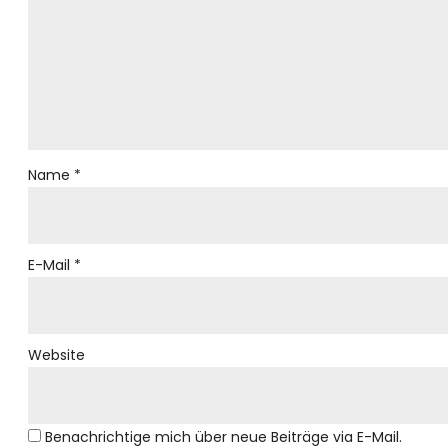
Name
*
E-Mail
*
Website
Benachrichtige mich über neue Beiträge via E-Mail.