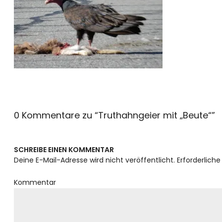
0 Kommentare zu “
Truthahngeier mit „Beute“
”
SCHREIBE EINEN KOMMENTAR
Deine E-Mail-Adresse wird nicht veröffentlicht.
Erforderliche
Kommentar