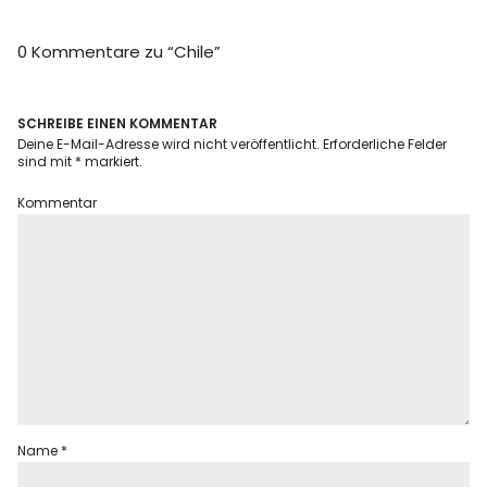
Info
0 Kommentare zu “
Chile
”
SCHREIBE EINEN KOMMENTAR
Deine E-Mail-Adresse wird nicht veröffentlicht.
Erforderliche Felder
sind mit
*
markiert.
Kommentar
Name
*