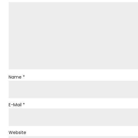
Name
*
E-Mail
*
Website