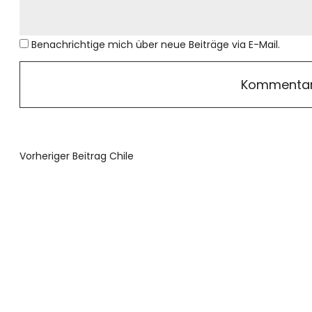
Benachrichtige mich über neue Beiträge via E-Mail.
Vorheriger Beitrag
Chile