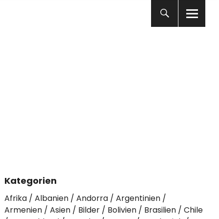
Kategorien
Afrika
Albanien
Andorra
Argentinien
Armenien
Asien
Bilder
Bolivien
Brasilien
Chile