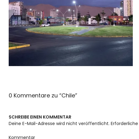
0 Kommentare zu “
Chile
”
SCHREIBE EINEN KOMMENTAR
Deine E-Mail-Adresse wird nicht veröffentlicht.
Erforderliche
Kommentar