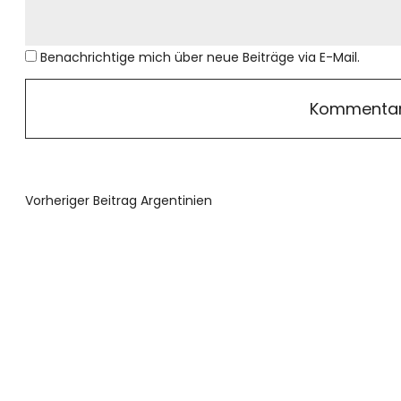
Benachrichtige mich über neue Beiträge via E-Mail.
Vorheriger Beitrag
Argentinien