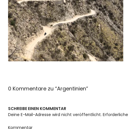
0 Kommentare zu “
Argentinien
”
SCHREIBE EINEN KOMMENTAR
Deine E-Mail-Adresse wird nicht veröffentlicht.
Erforderliche
Kommentar