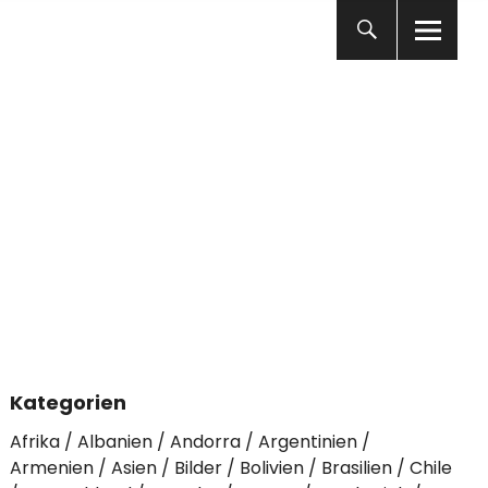
Kategorien
Afrika
Albanien
Andorra
Argentinien
Armenien
Asien
Bilder
Bolivien
Brasilien
Chile