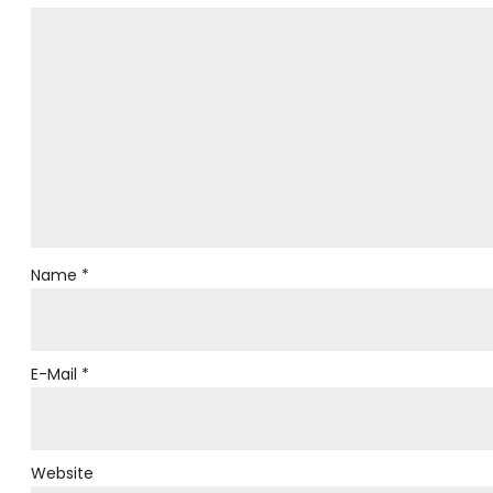
Name
*
E-Mail
*
Website