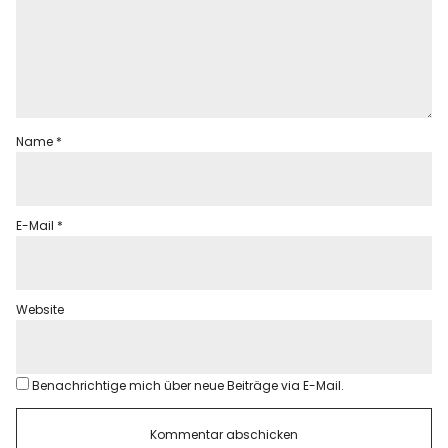
Name
*
E-Mail
*
Website
Benachrichtige mich über neue Beiträge via E-Mail.