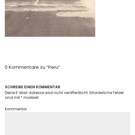
Info
0 Kommentare zu “
Peru
”
SCHREIBE EINEN KOMMENTAR
Deine E-Mail-Adresse wird nicht veröffentlicht.
Erforderliche Felder
sind mit
*
markiert.
Kommentar