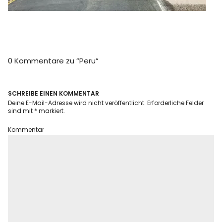
Info
0 Kommentare zu “
Peru
”
SCHREIBE EINEN KOMMENTAR
Deine E-Mail-Adresse wird nicht veröffentlicht.
Erforderliche Felder
sind mit
*
markiert.
Kommentar