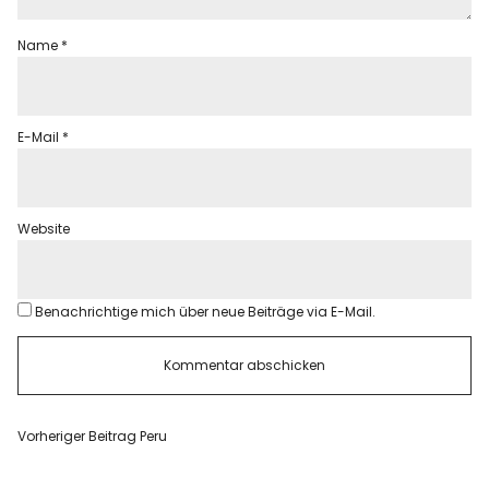
Name
*
E-Mail
*
Website
Benachrichtige mich über neue Beiträge via E-Mail.
Vorheriger Beitrag
Peru